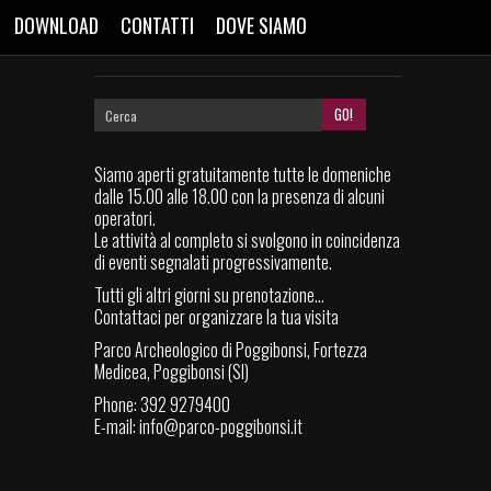
DOWNLOAD
CONTATTI
DOVE SIAMO
Siamo aperti gratuitamente tutte le domeniche
dalle 15.00 alle 18.00 con la presenza di alcuni
operatori.
Le attività al completo si svolgono in coincidenza
di eventi segnalati progressivamente.
Tutti gli altri giorni su prenotazione...
Contattaci per organizzare la tua visita
Parco Archeologico di Poggibonsi, Fortezza
Medicea, Poggibonsi (SI)
Phone: 392 9279400
E-mail:
info@parco-poggibonsi.it