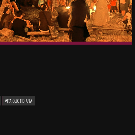
VITA QUOTIDIANA