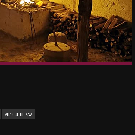
VITA QUOTIDIANA