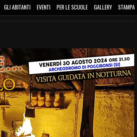
GLI ABITANTI
EVENTI
PER LE SCUOLE
GALLERY
STAMPA