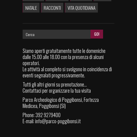
NATALE
RACCONTI
VITA QUOTIDIANA
Siamo aperti gratuitamente tutte le domeniche
dalle 15.00 alle 18.00 con la presenza di alcuni
operatori.
Le attività al completo si svolgono in coincidenza di
eventi segnalati progressivamente.
Tutti gli altri giorni su prenotazione...
Contattaci per organizzare la tua visita
Parco Archeologico di Poggibonsi, Fortezza
Medicea, Poggibonsi (SI)
Phone: 392 9279400
E-mail:
info@parco-poggibonsi.it