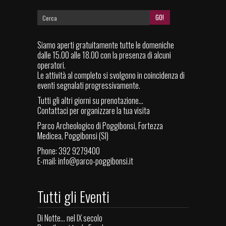
Siamo aperti gratuitamente tutte le domeniche
dalle 15.00 alle 18.00 con la presenza di alcuni
operatori.
Le attività al completo si svolgono in coincidenza di
eventi segnalati progressivamente.
Tutti gli altri giorni su prenotazione...
Contattaci per organizzare la tua visita
Parco Archeologico di Poggibonsi, Fortezza
Medicea, Poggibonsi (SI)
Phone: 392 9279400
E-mail:
info@parco-poggibonsi.it
Tutti gli Eventi
Di Notte... nel IX secolo