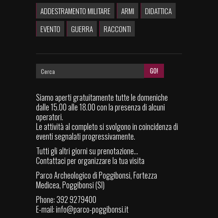
ADDESTRAMENTO MILITARE
ARMI
DIDATTICA
EVENTO
GUERRA
RACCONTI
Siamo aperti gratuitamente tutte le domeniche
dalle 15.00 alle 18.00 con la presenza di alcuni
operatori.
Le attività al completo si svolgono in coincidenza di
eventi segnalati progressivamente.
Tutti gli altri giorni su prenotazione...
Contattaci per organizzare la tua visita
Parco Archeologico di Poggibonsi, Fortezza
Medicea, Poggibonsi (SI)
Phone: 392 9279400
E-mail:
info@parco-poggibonsi.it