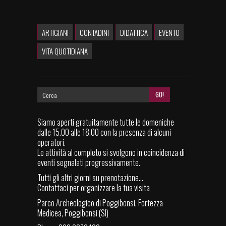
ARTIGIANI
CONTADINI
DIDATTICA
EVENTO
VITA QUOTIDIANA
Siamo aperti gratuitamente tutte le domeniche
dalle 15.00 alle 18.00 con la presenza di alcuni
operatori.
Le attività al completo si svolgono in coincidenza di
eventi segnalati progressivamente.
Tutti gli altri giorni su prenotazione...
Contattaci per organizzare la tua visita
Parco Archeologico di Poggibonsi, Fortezza
Medicea, Poggibonsi (SI)