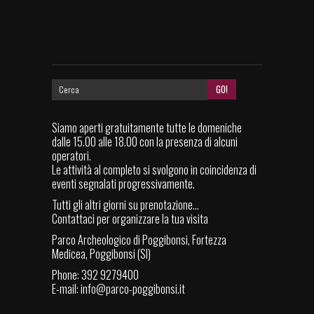
Siamo aperti gratuitamente tutte le domeniche
dalle 15.00 alle 18.00 con la presenza di alcuni
operatori.
Le attività al completo si svolgono in coincidenza di
eventi segnalati progressivamente.
Tutti gli altri giorni su prenotazione...
Contattaci per organizzare la tua visita
Parco Archeologico di Poggibonsi, Fortezza
Medicea, Poggibonsi (SI)
Phone: 392 9279400
E-mail:
info@parco-poggibonsi.it