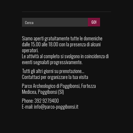
Siamo aperti gratuitamente tutte le domeniche
dalle 15.00 alle 18.00 con la presenza di alcuni
operatori.
Le attività al completo si svolgono in coincidenza di
eventi segnalati progressivamente.
Tutti gli altri giorni su prenotazione...
Contattaci per organizzare la tua visita
Parco Archeologico di Poggibonsi, Fortezza
Medicea, Poggibonsi (SI)
Phone: 392 9279400
E-mail:
info@parco-poggibonsi.it