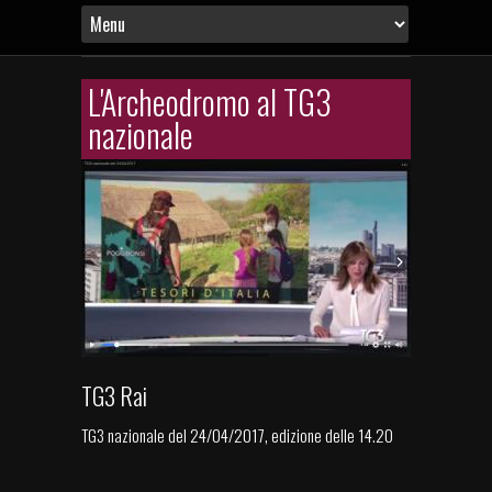
L'Archeodromo al TG3
nazionale
TG3 Rai
TG3 nazionale del 24/04/2017, edizione delle 14.20