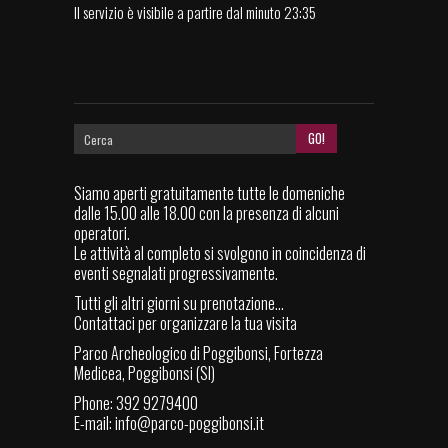
Il servizio è visibile a partire dal minuto 23:35
Siamo aperti gratuitamente tutte le domeniche
dalle 15.00 alle 18.00 con la presenza di alcuni
operatori.
Le attività al completo si svolgono in coincidenza di
eventi segnalati progressivamente.
Tutti gli altri giorni su prenotazione...
Contattaci per organizzare la tua visita
Parco Archeologico di Poggibonsi, Fortezza
Medicea, Poggibonsi (SI)
Phone: 392 9279400
E-mail:
info@parco-poggibonsi.it