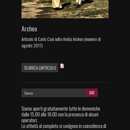
Archeo
Articolo di Carlo Casi sulla rivista Archeo (numero di
agosto 2017)
SCARICA L'ARTICOLO
Siamo aperti gratuitamente tutte le domeniche
dalle 15.00 alle 18.00 con la presenza di alcuni
operatori.
Le attività al completo si svolgono in coincidenza di