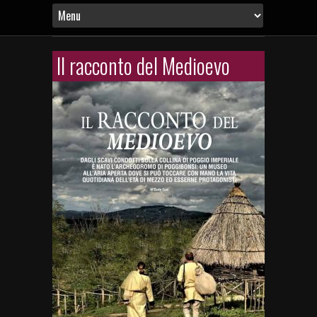
Il racconto del Medioevo