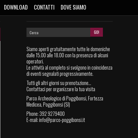
DOWNLOAD
CONTATTI
DOVE SIAMO
Siamo aperti gratuitamente tutte le domeniche
dalle 15.00 alle 18.00 con la presenza di alcuni
operatori.
Le attività al completo si svolgono in coincidenza
di eventi segnalati progressivamente.
Tutti gli altri giorni su prenotazione...
Contattaci per organizzare la tua visita
Parco Archeologico di Poggibonsi, Fortezza
Medicea, Poggibonsi (SI)
Phone: 392 9279400
E-mail:
info@parco-poggibonsi.it