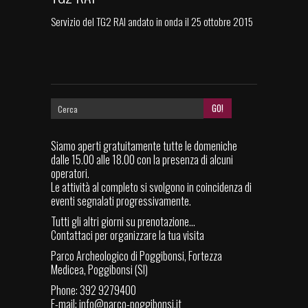
Servizio del TG2 RAI andato in onda il 25 ottobre 2015
Siamo aperti gratuitamente tutte le domeniche
dalle 15.00 alle 18.00 con la presenza di alcuni
operatori.
Le attività al completo si svolgono in coincidenza di
eventi segnalati progressivamente.
Tutti gli altri giorni su prenotazione...
Contattaci per organizzare la tua visita
Parco Archeologico di Poggibonsi, Fortezza
Medicea, Poggibonsi (SI)
Phone: 392 9279400
E-mail:
info@parco-poggibonsi.it