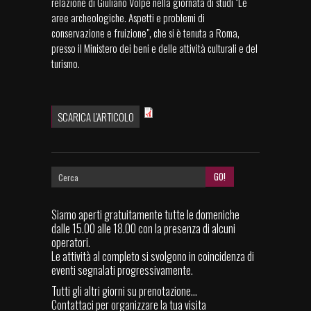
relazione di Giuliano Volpe nella giornata di studi "Le
aree archeologiche. Aspetti e problemi di
conservazione e fruizione", che si è tenuta a Roma,
presso il Ministero dei beni e delle attività culturali e del
turismo.
SCARICA L'ARTICOLO
Siamo aperti gratuitamente tutte le domeniche
dalle 15.00 alle 18.00 con la presenza di alcuni
operatori.
Le attività al completo si svolgono in coincidenza di
eventi segnalati progressivamente.
Tutti gli altri giorni su prenotazione...
Contattaci per organizzare la tua visita