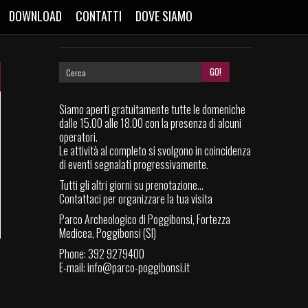
DOWNLOAD
CONTATTI
DOVE SIAMO
Siamo aperti gratuitamente tutte le domeniche
dalle 15.00 alle 18.00 con la presenza di alcuni
operatori.
Le attività al completo si svolgono in coincidenza
di eventi segnalati progressivamente.
Tutti gli altri giorni su prenotazione...
Contattaci per organizzare la tua visita
Parco Archeologico di Poggibonsi, Fortezza
Medicea, Poggibonsi (SI)
Phone: 392 9279400
E-mail:
info@parco-poggibonsi.it