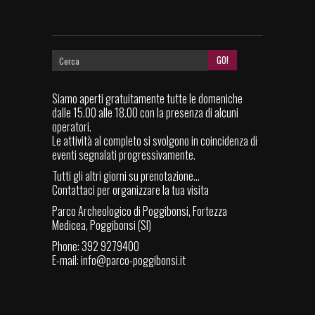
Siamo aperti gratuitamente tutte le domeniche
dalle 15.00 alle 18.00 con la presenza di alcuni
operatori.
Le attività al completo si svolgono in coincidenza di
eventi segnalati progressivamente.
Tutti gli altri giorni su prenotazione...
Contattaci per organizzare la tua visita
Parco Archeologico di Poggibonsi, Fortezza
Medicea, Poggibonsi (SI)
Phone: 392 9279400
E-mail:
info@parco-poggibonsi.it