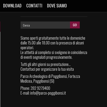
DOWNLOAD
CONTATTI
DOVE SIAMO
Siamo aperti gratuitamente tutte le domeniche
dalle 15.00 alle 18.00 con la presenza di alcuni
operatori.
Le attività al completo si svolgono in coincidenza
di eventi segnalati progressivamente.
Tutti gli altri giorni su prenotazione...
Contattaci per organizzare la tua visita
Parco Archeologico di Poggibonsi, Fortezza
Medicea, Poggibonsi (SI)
Phone: 392 9279400
E-mail:
info@parco-poggibonsi.it