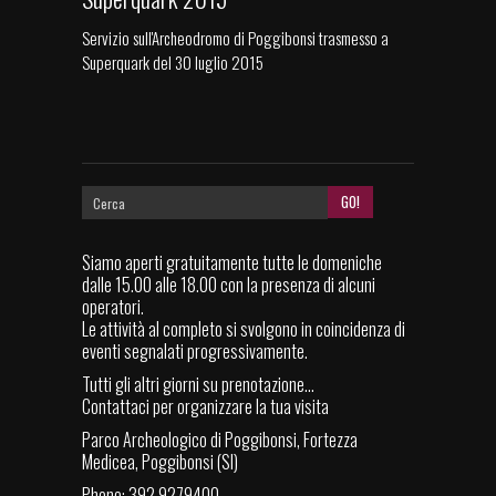
Servizio sull'Archeodromo di Poggibonsi trasmesso a
Superquark del 30 luglio 2015
Siamo aperti gratuitamente tutte le domeniche
dalle 15.00 alle 18.00 con la presenza di alcuni
operatori.
Le attività al completo si svolgono in coincidenza di
eventi segnalati progressivamente.
Tutti gli altri giorni su prenotazione...
Contattaci per organizzare la tua visita
Parco Archeologico di Poggibonsi, Fortezza
Medicea, Poggibonsi (SI)
Phone: 392 9279400